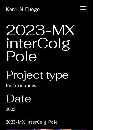
Kerri N Fuego
2023-MX
interColg
Pole
Project type
Performances
Date
2023
2023-MX interColg Pole