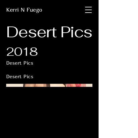
Kerri N Fuego
Desert Pics
2018
Desert Pics
Desert Pics