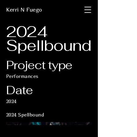
Kerri N Fuego
2024
Spellbound
Project type
Performances
Date
2024
2024 Spellbound