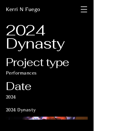
Kerri N Fuego
2024
Dynasty
Project type
Performances
Date
2024
2024 Dynasty