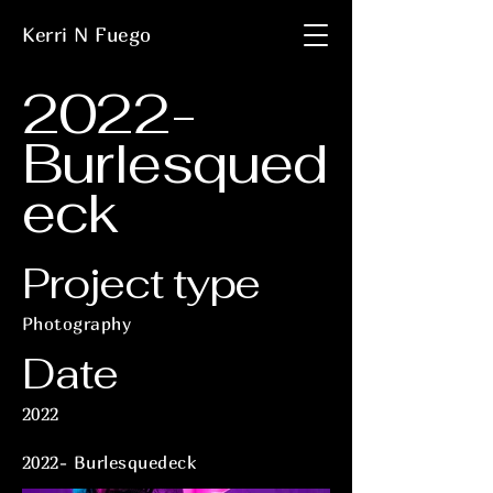
Kerri N Fuego
2022-
Burlesqued
eck
Project type
Photography
Date
2022
2022- Burlesquedeck